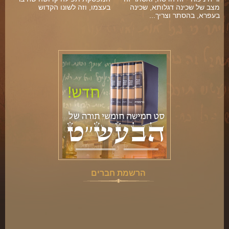
מצב של שכינה דגלותא, שכינה
בעצמו, וזה לשונו הקדוש
בעפרא, בהסתר וצריך...
הרשמת חברים