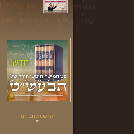
הרשמת חברים