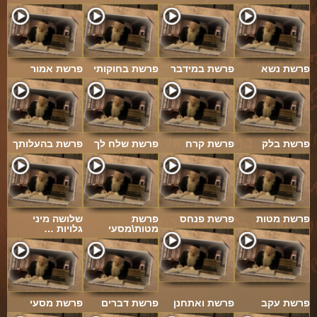
פרשת נשא
פרשת במידבר
פרשת בחוקותי
פרשת אמור
פרשת בלק
פרשת קרח
פרשת שלח לך
פרשת בהעלותך
פרשת מטות
פרשת פנחס
פרשת
שלושה מיני
מטות\מסעי
גלויות …
פרשת עקב
פרשת ואתחנן
פרשת דברים
פרשת מסעי