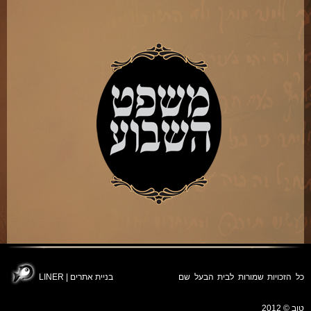
כל הזכויות שמורות לבית הבעל שם
בניית אתרים
|
LINER
טוב © 2012