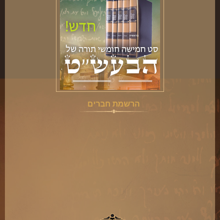
הרשמת חברים