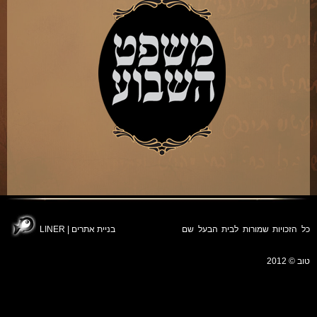
כל הזכויות שמורות לבית הבעל שם
בניית אתרים
|
LINER
טוב © 2012