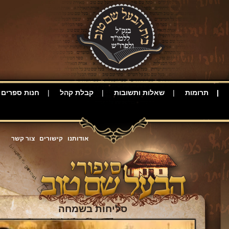
תרומות
שאלות ותשובות
קבלת קהל
חנות ספרים
אודותנו
קישורים
צור קשר
סליחות בשמחה