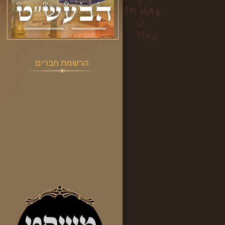
הרשמת חברים