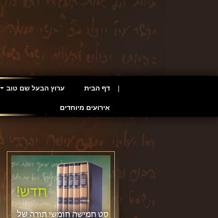
דף הבית
ערוץ הבעל שם טוב
אירועים מיוחדים