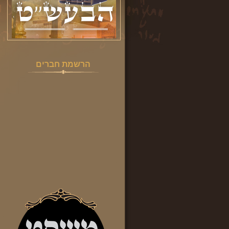
הרשמת חברים