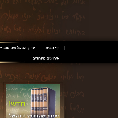
דף הבית
ערוץ הבעל שם טוב
אירועים מיוחדים