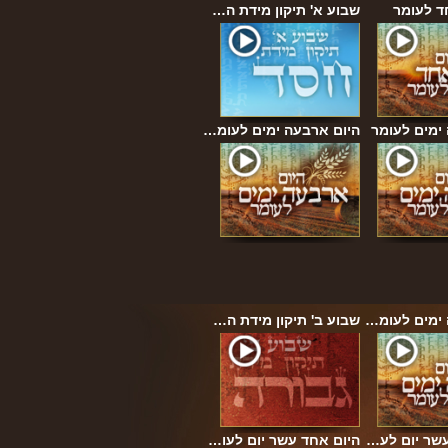
ד לעומר
שבוע א' תיקון מידת ה…
ימים לעומר
היום ארבעה ימים לעומ…
 ימים לעומ…
שבוע ב' תיקון מידת ה…
עשר יום לע…
היום אחד עשר יום לעו…