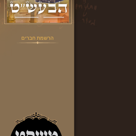
הרשמת חברים