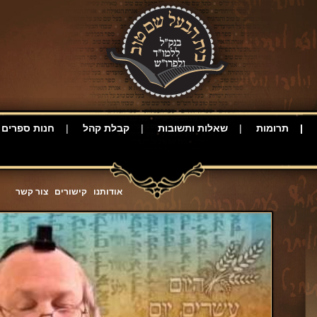
תרומות
שאלות ותשובות
קבלת קהל
חנות ספרים
אודותנו
קישורים
צור קשר