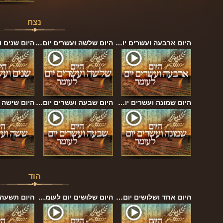
נצח
היום ארבעה ועשרים יו…
היום שלשה ועשרים יום…
היום שנים 
היום שמונה ועשרים יו…
היום שבעה ועשרים יום…
היום שישה 
הוד
היום אחד ושלושים יום…
היום שלושים יום לעומ…
היום תשעה 