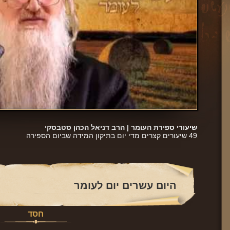
שיעורי ספירת העומר |
הרב דניאל הכהן סטבסקי
49 שיעורים קצרים מדי יום בתיקון המידה שביום הספירה
היום עשרים יום לעומר
חסד