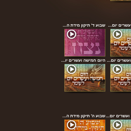
ועשרים יום…
שבוע ד' תיקון מידת ה…
ועשרים יום…
היום חמישה ועשרים יו…
ועשרים יום…
שבוע ה' תיקון מידת ה…