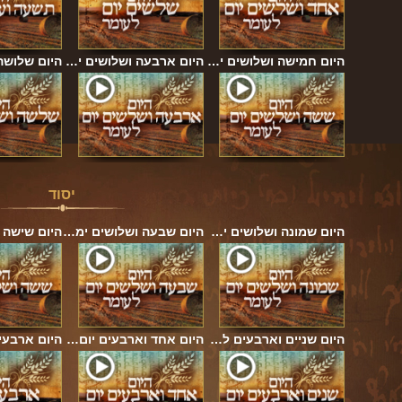
היום חמישה ושלושים י…
היום ארבעה ושלושים י…
היום שלושה
יסוד
היום שמונה ושלושים י…
היום שבעה ושלושים ימ…
היום שישה 
היום שניים וארבעים ל…
היום אחד וארבעים יום…
היום ארבעי