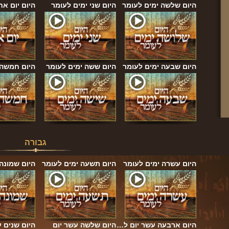
היום שלשה ימים לעומר
היום שני ימים לעומר
היום יום אח
היום שבעה ימים לעומר
היום ששה ימים לעומר
היום חמשה 
גבורה
היום עשרה ימים לעומר
היום תשעה ימים לעומר
היום שמונה
היום ארבעה עשר יום ל…
היום שלשה עשר יום
היום שנים 