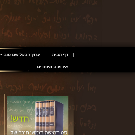
דף הבית
ערוץ הבעל שם טוב
אירועים מיוחדים