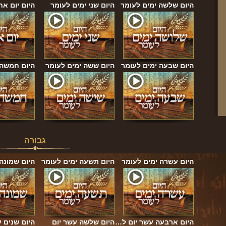
היום שלשה ימים לעומר
היום שני ימים לעומר
היום יום אח
היום שבעה ימים לעומר
היום ששה ימים לעומר
היום חמשה 
גבורה
היום עשרה ימים לעומר
היום תשעה ימים לעומר
היום שמונה
היום ארבעה עשר יום ל…
היום שלשה עשר יום
היום שנים 