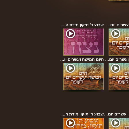
ועשרים יום…
שבוע ד' תיקון מידת ה…
ועשרים יום…
היום חמישה ועשרים יו…
ועשרים יום…
שבוע ה' תיקון מידת ה…