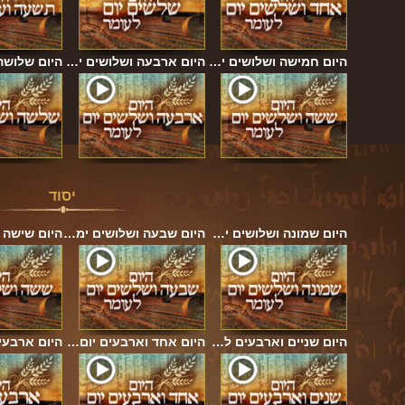
היום חמישה ושלושים י…
היום ארבעה ושלושים י…
היום שלושה
יסוד
היום שמונה ושלושים י…
היום שבעה ושלושים ימ…
היום שישה 
היום שניים וארבעים ל…
היום אחד וארבעים יום…
היום ארבעי