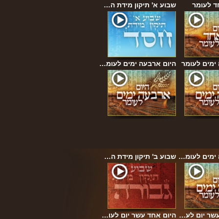
ד לעומר
שבוע א' תיקון מידת ה…
ימים לעומר
היום ארבעה ימים לעומ…
 ימים לעומ…
שבוע ב' תיקון מידת ה…
עשר יום לע…
היום אחד עשר יום לעו…