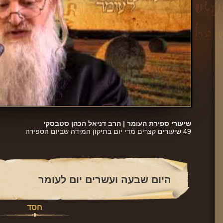
שיעורי ספירת העומר |
הרב דניאל הכהן סטבסקי
49 שיעורים קצרים מדי יום בתיקון המידה שביום הספירה
היום שבעה ועשרים יום לעומר
חסד