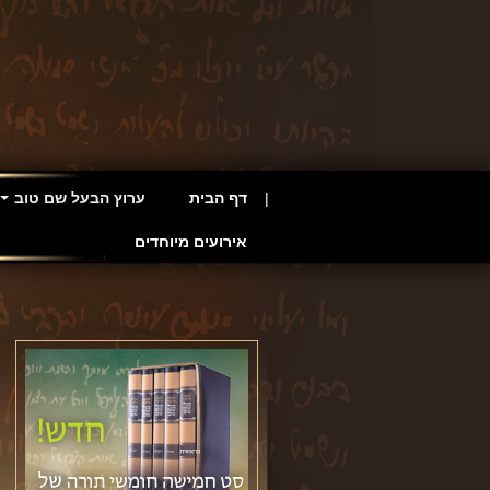
דף הבית
ערוץ הבעל שם טוב
אירועים מיוחדים