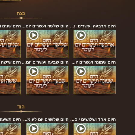
נצח
היום ארבעה ועשרים יו…
היום שלשה ועשרים יום…
היום שנים 
היום שמונה ועשרים יו…
היום שבעה ועשרים יום…
היום שישה 
הוד
היום אחד ושלושים יום…
היום שלושים יום לעומ…
היום תשעה 