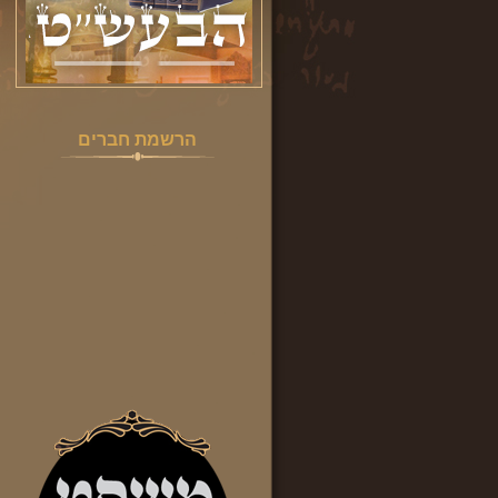
הרשמת חברים