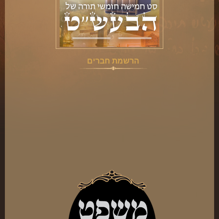
הרשמת חברים