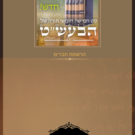
הרשמת חברים