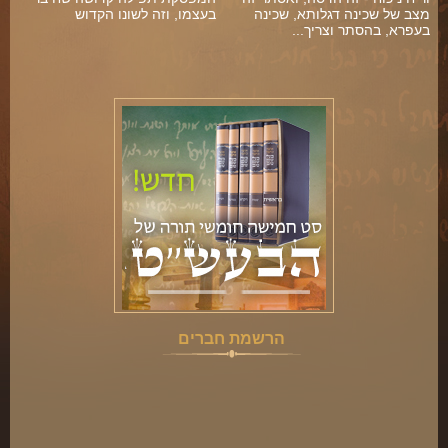
מצב של שכינה דגלותא, שכינה
בעצמו, וזה לשונו הקדוש
בעפרא, בהסתר וצריך...
הרשמת חברים