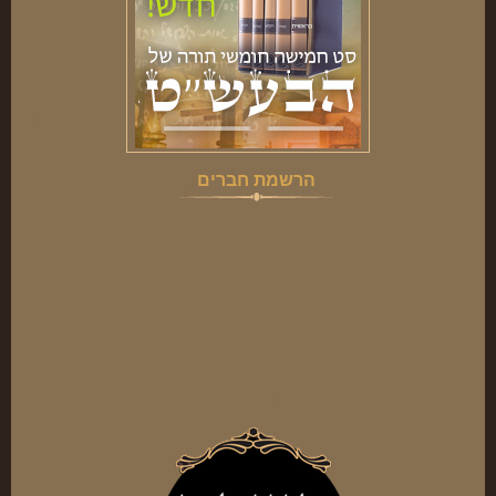
הרשמת חברים