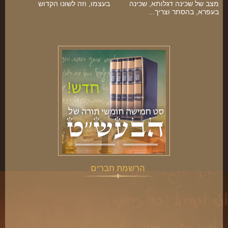
מצב של שכינה דגלותא, שכינה
בעצמו, וזה לשונו הקדוש
בעפרא, בהסתר וצריך...
הרשמת חברים