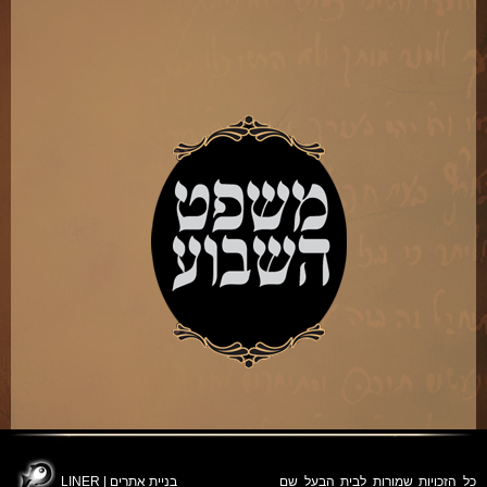
כל הזכויות שמורות לבית הבעל שם
בניית אתרים
|
LINER