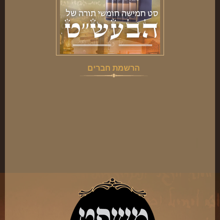
הרשמת חברים