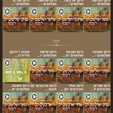
היום חמישה
היום ארבעה
היום שלושה
היום שניים
ושלושים י…
ושלושים י…
ושלושים י…
ושלושים י…
יסוד
היום שמונה
היום שבעה
היום שישה
שבוע ו' תיקון
ושלושים י…
ושלושים ימ…
ושלושים יו…
מידת ה…
היום שניים
היום אחד
היום ארבעים יום
היום תשעה
וארבעים ל…
וארבעים יום…
לעומ…
ושלושים ימ…