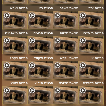
פרשת יתרו
פרשת בשלח
פרשת בא
פרשת וארא
פרשת כי תשא
פרשת תצווה
פרשת תרומה
פרשת משפטים
פרשת צו
פרשת ויקרא
פרשת פיקודי
פרשת ויקהל
פרשת קדושים
פרשת מצורע
פרשת תזריע
פרשת שמיני