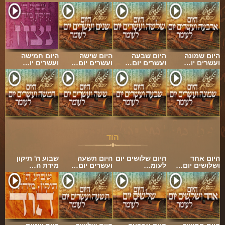
היום שמונה
היום שבעה
היום שישה
היום חמישה
ועשרים יו…
ועשרים יום…
ועשרים יום…
ועשרים יו…
הוד
היום אחד
היום שלושים יום
היום תשעה
שבוע ה' תיקון
ושלושים יום…
לעומ…
ועשרים יום…
מידת ה…