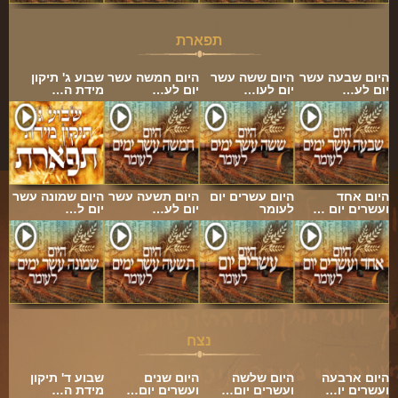
תפארת
היום שבעה עשר
היום ששה עשר
היום חמשה עשר
שבוע ג' תיקון
יום לע…
יום לעו…
יום לע…
מידת ה…
היום אחד
היום עשרים יום
היום תשעה עשר
היום שמונה עשר
ועשרים יום …
לעומר
יום לע…
יום ל…
נצח
היום ארבעה
היום שלשה
היום שנים
שבוע ד' תיקון
ועשרים יו…
ועשרים יום…
ועשרים יום…
מידת ה…