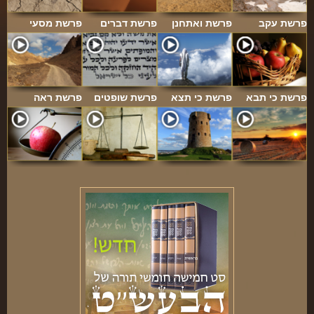
פרשת עקב
פרשת ואתחנן
פרשת דברים
פרשת מסעי
פרשת כי תבא
פרשת כי תצא
פרשת שופטים
פרשת ראה