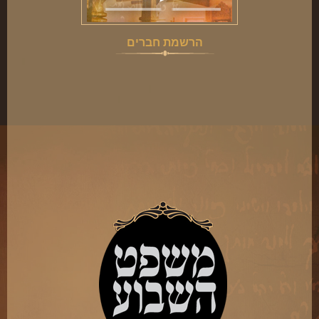
הרשמת חברים