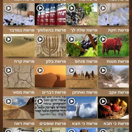
פרשת חקת
פרשת שלח לך
פרשת בהעלותך
פרשת במדבר
פרשת מטות
פרשת פנחס
פרשת בלק
פרשת קרח
פרשת עקב
פרשת ואתחנן
פרשת דברים
פרשת מסעי
פרשת כי תבא
פרשת כי תצא
פרשת שופטים
פרשת ראה