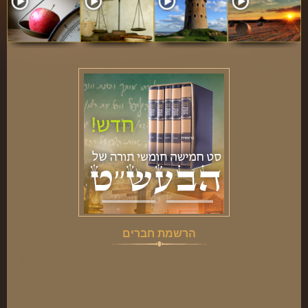
הרשמת חברים